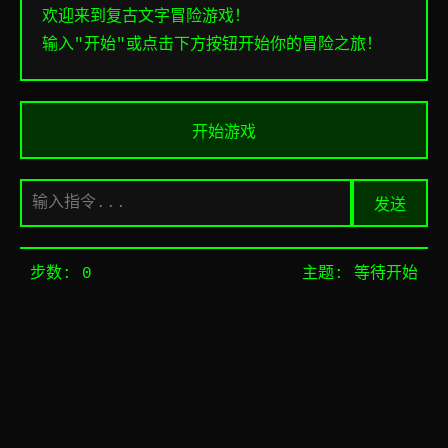
欢迎来到复古文字冒险游戏！
输入"开始"或点击下方按钮开始你的冒险之旅！
开始游戏
发送
步数:
0
主题:
等待开始