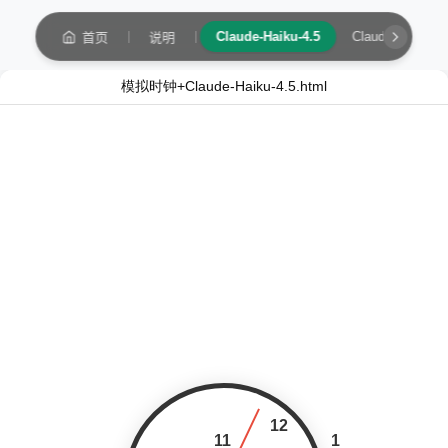
Claude-Haiku-4.5
Claude-Sonnet-4
首页
说明
模拟时钟绘制 - 说明